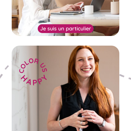
Je suis un particulier