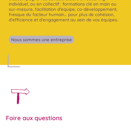
individuel, ou en collectif : formations clé en main ou
sur-mesure, facilitation d’équipe, co-développement,
fresque du facteur humain… pour plus de cohésion,
d’efficience et d’engagement au sein de vos équipes.
Nous sommes une entreprise
Foire aux questions