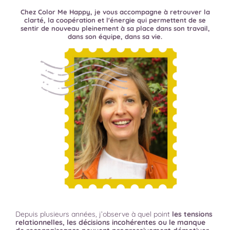
Chez Color Me Happy, je vous accompagne à retrouver la
clarté, la coopération et l'énergie qui permettent de se
sentir de nouveau pleinement à sa place dans son travail,
dans son équipe, dans sa vie.
Depuis plusieurs années, j’observe à quel point
les tensions
relationnelles, les décisions incohérentes ou le manque