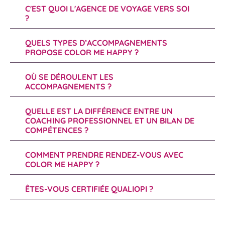
C'EST QUOI L'AGENCE DE VOYAGE VERS SOI
?
QUELS TYPES D’ACCOMPAGNEMENTS
PROPOSE COLOR ME HAPPY ?
OÙ SE DÉROULENT LES
ACCOMPAGNEMENTS ?
QUELLE EST LA DIFFÉRENCE ENTRE UN
COACHING PROFESSIONNEL ET UN BILAN DE
COMPÉTENCES ?
COMMENT PRENDRE RENDEZ-VOUS AVEC
COLOR ME HAPPY ?
ÊTES-VOUS CERTIFIÉE QUALIOPI ?