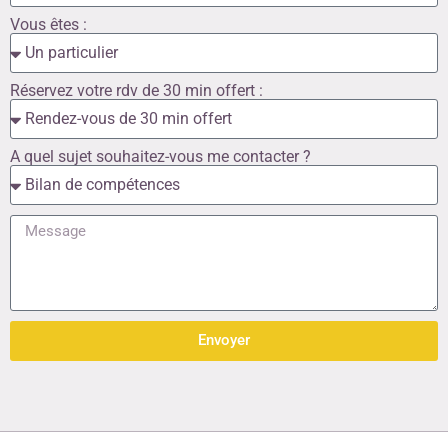
Vous êtes :
Réservez votre rdv de 30 min offert :
A quel sujet souhaitez-vous me contacter ?
Envoyer