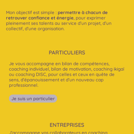
Mon objectif est simple :
permettre à chacun de
retrouver confiance et énergie
, pour exprimer
pleinement ses talents au service d’un projet, d’un
collectif, d’une organisation.
PARTICULIERS
Je vous accompagne en bilan de compétences,
coaching individuel, bilan de motivation, coaching ikigaï
ou coaching DISC, pour celles et ceux en quête de
sens, d’épanouissement et d’un nouveau cap
professionnel.
Je suis un particulier
ENTREPRISES
J’accompagne vos collaborateurs en coaching