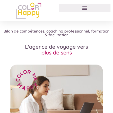
Bilan de compétences, coaching professionnel, formation
& facilitation
L'agence de voyage vers
l'épanouissement
plus de sens