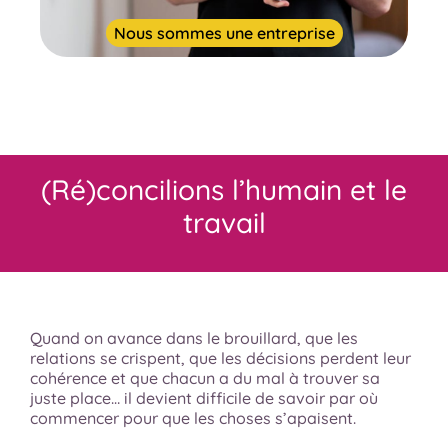
Nous sommes une entreprise
(Ré)concilions l’humain et le
travail
Quand on avance dans le brouillard, que les
relations se crispent, que les décisions perdent leur
cohérence et que chacun a du mal à trouver sa
juste place… il devient difficile de savoir par où
commencer pour que les choses s’apaisent.