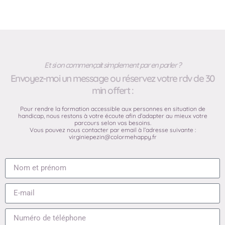
Et si on commençait simplement par en parler ?
Envoyez-moi un message ou réservez votre rdv de 30
min offert :
Pour rendre la formation accessible aux personnes en situation de
handicap, nous restons à votre écoute afin d’adapter au mieux votre
parcours selon vos besoins.
Vous pouvez nous contacter par email à l’adresse suivante :
virginiepezin@colormehappy.fr